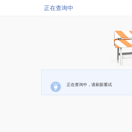
正在查询中
正在查询中，请刷新重试