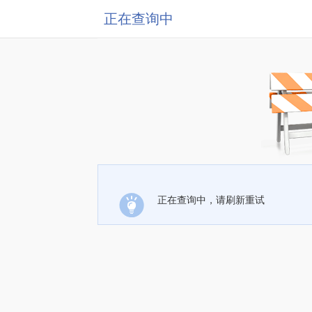
正在查询中
正在查询中，请刷新重试