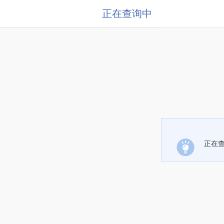
正在查询中
正在