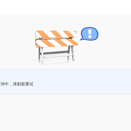
查询中，请刷新重试