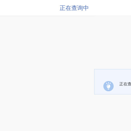
正在查询中
正在