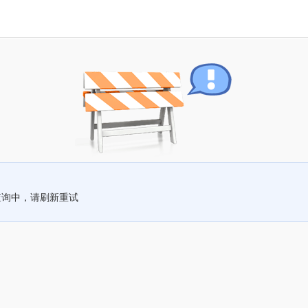
查询中，请刷新重试