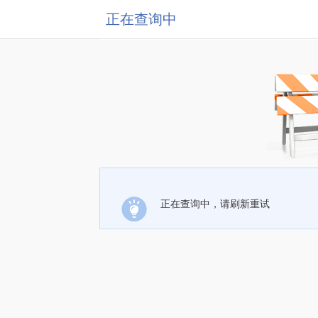
正在查询中
正在查询中，请刷新重试